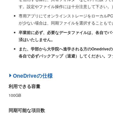
す。設定やファイル操作には十分注意して下さい。
専用アプリにてオンラインストレージをローカルP
が少ない場合は、同期ファイルを選択することもで
卒業前に必ず、必要なデータファイルは、各自でバ
済はいたしません。
また、学部から大学院へ進学される方のOnedriv
各自で必ずバックアップ（退避）してください。フ
OneDriveの仕様
利用できる容量
100GB
同期可能な項目数