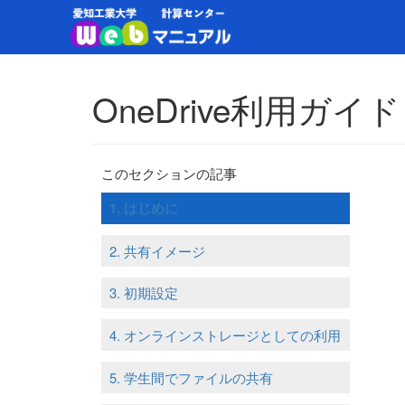
OneDrive利用ガイ
このセクションの記事
1. はじめに
2. 共有イメージ
3. 初期設定
4. オンラインストレージとしての利用
5. 学生間でファイルの共有