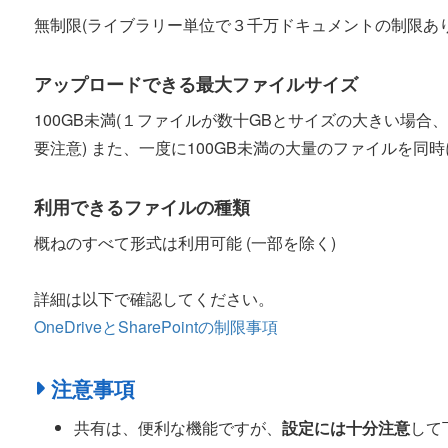
無制限(ライブラリー単位で３千万ドキュメントの制限あり
アップロードできる最大ファイルサイズ
100GB未満(１ファイルが数十GBとサイズの大きい場
要注意) また、一度に100GB未満の大量のファイルを同
利用できるファイルの種類
概ねのすべて形式は利用可能 (一部を除く)
詳細は以下で確認してください。
OneDriveとSharePointの制限事項
注意事項
共有は、便利な機能ですが、
設定には十分注意
して