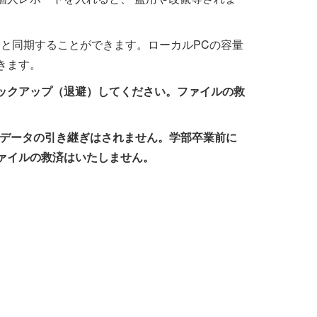
）
Cと同期することができます。ローカルPCの容量
きます。
ックアップ（退避）してください。ファイルの救
eのデータの引き継ぎはされません。学部卒業前に
ァイルの救済はいたしません。