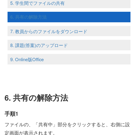
5. 学生間でファイルの共有
6. 共有の解除方法
7. 教員からのファイルをダウンロード
8. 課題(答案)のアップロード
9. Online版Office
6. 共有の解除方法
手順1
ファイルの、「共有中」部分をクリックすると、右側に設
定画面が表示されます。