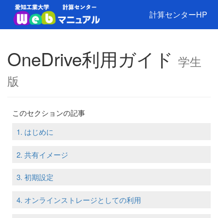
計算センターHP
OneDrive利用ガイド
学生
版
このセクションの記事
1. はじめに
2. 共有イメージ
3. 初期設定
4. オンラインストレージとしての利用